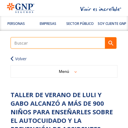
PERSONAS
EMPRESAS
SECTOR PÚBLICO
SOY CLIENTE GNP
Volver
Menú
TALLER DE VERANO DE LULI Y
GABO ALCANZÓ A MÁS DE 900
NIÑOS PARA ENSEÑARLES SOBRE
EL AUTOCUIDADO Y LA