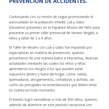
PREVENCIÓN DE ACCIDENTES.
Continuando con su misión de seguir promoviendo el
autocuidado en la población infantil, Luli y Gabo
estuvieron presentes en el Papalote Museo del Niño para
presentar su primer taller presencial de Verano dirigido a
niños y niñas de 3 a 9 años.
El Taller de Verano con Luli y Gabo fue impartido por
especialistas en materia de prevención, quienes
presentaron de una manera lúdica e interactiva, diversas
actividades mediante las cuales los niños y niñas
aprendieron los riesgos a los que pueden estar
expuestos dentro y fuera del hogar, como caídas,
quemaduras, ahogamientos, cortaduras y asfixias, así
como las principales recomendaciones que deben tener
en cuenta en todo momento.
El evento logró sensibilizar a más de 900 niños, quienes,
además de divertirse en este periodo vacacional con