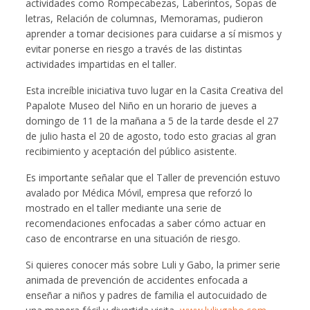
actividades como Rompecabezas, Laberintos, Sopas de
letras, Relación de columnas, Memoramas, pudieron
aprender a tomar decisiones para cuidarse a sí mismos y
evitar ponerse en riesgo a través de las distintas
actividades impartidas en el taller.
Esta increíble iniciativa tuvo lugar en la Casita Creativa del
Papalote Museo del Niño en un horario de jueves a
domingo de 11 de la mañana a 5 de la tarde desde el 27
de julio hasta el 20 de agosto, todo esto gracias al gran
recibimiento y aceptación del público asistente.
Es importante señalar que el Taller de prevención estuvo
avalado por Médica Móvil, empresa que reforzó lo
mostrado en el taller mediante una serie de
recomendaciones enfocadas a saber cómo actuar en
caso de encontrarse en una situación de riesgo.
Si quieres conocer más sobre Luli y Gabo, la primer serie
animada de prevención de accidentes enfocada a
enseñar a niños y padres de familia el autocuidado de