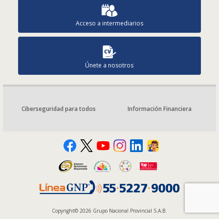
Acceso a intermediarios
Únete a nosotros
Ciberseguridad para todos
Información Financiera
Copyright© 2026 Grupo Nacional Provincial S.A.B.