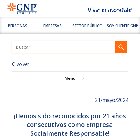
PERSONAS
EMPRESAS
SECTOR PÚBLICO
SOY CLIENTE GNP
Volver
Menú
21/mayo/2024
¡Hemos sido reconocidos por 21 años
consecutivos como Empresa
Socialmente Responsable!