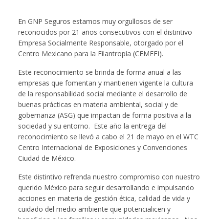
En GNP Seguros estamos muy orgullosos de ser
reconocidos por 21 años consecutivos con el distintivo
Empresa Socialmente Responsable, otorgado por el
Centro Mexicano para la Filantropía (CEMEFI).
Este reconocimiento se brinda de forma anual a las
empresas que fomentan y mantienen vigente la cultura
de la responsabilidad social mediante el desarrollo de
buenas prácticas en materia ambiental, social y de
gobernanza (ASG) que impactan de forma positiva a la
sociedad y su entorno. Este año la entrega del
reconocimiento se llevó a cabo el 21 de mayo en el WTC
Centro Internacional de Exposiciones y Convenciones
Ciudad de México.
Este distintivo refrenda nuestro compromiso con nuestro
querido México para seguir desarrollando e impulsando
acciones en materia de gestión ética, calidad de vida y
cuidado del medio ambiente que potencialicen y