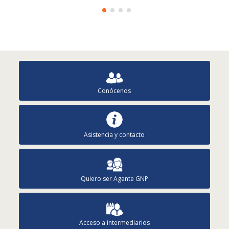
Conócenos
Asistencia y contacto
Quiero ser Agente GNP
Acceso a intermediarios