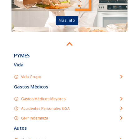
Más info
PYMES
Vida
Vida Grupo
Gastos Médicos
Gastos Médicos Mayores
Accidentes Personales SIGA
GNP Indemniza
Autos