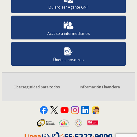
Quiero ser Agente GNP
Acceso a intermediarios
Únete a nosotros
Ciberseguridad para todos
Información Financiera