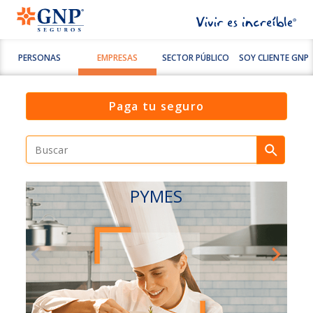
PERSONAS
EMPRESAS
SECTOR PÚBLICO
SOY CLIENTE GNP
Paga tu seguro
PYMES