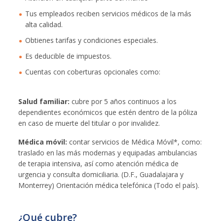
Tus empleados reciben servicios médicos de la más
alta calidad.
Obtienes tarifas y condiciones especiales.
Es deducible de impuestos.
Cuentas con coberturas opcionales como:
Salud familiar:
cubre por 5 años continuos a los
dependientes económicos que estén dentro de la póliza
en caso de muerte del titular o por invalidez.
Médica móvil:
contar servicios de Médica Móvil*, como:
traslado en las más modernas y equipadas ambulancias
de terapia intensiva, así como atención médica de
urgencia y consulta domiciliaria. (D.F., Guadalajara y
Monterrey) Orientación médica telefónica (Todo el país).
¿Qué cubre?