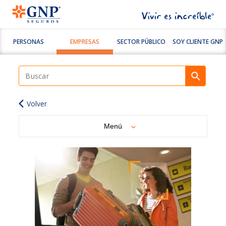
PERSONAS
EMPRESAS
SECTOR PÚBLICO
SOY CLIENTE GNP
Volver
Menú