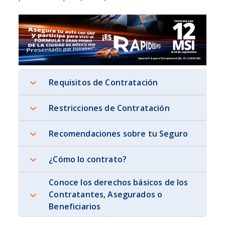
Requisitos de Contratación
Restricciones de Contratación
Recomendaciones sobre tu Seguro
¿Cómo lo contrato?
Conoce los derechos básicos de los
Contratantes, Asegurados o
Beneficiarios