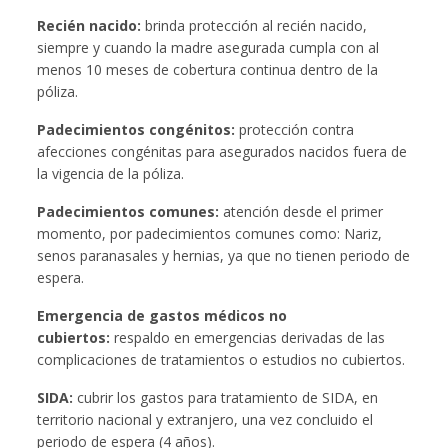
Recién nacido:
brinda protección al recién nacido,
siempre y cuando la madre asegurada cumpla con al
menos 10 meses de cobertura continua dentro de la
póliza.
Padecimientos congénitos:
protección contra
afecciones congénitas para asegurados nacidos fuera de
la vigencia de la póliza.
Padecimientos comunes:
atención desde el primer
momento, por padecimientos comunes como: Nariz,
senos paranasales y hernias, ya que no tienen periodo de
espera.
Emergencia de gastos médicos no
cubiertos:
respaldo en emergencias derivadas de las
complicaciones de tratamientos o estudios no cubiertos.
SIDA:
cubrir los gastos para tratamiento de SIDA, en
territorio nacional y extranjero, una vez concluido el
periodo de espera (4 años).