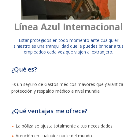
Línea Azul Internacional
​Estar protegidos en todo momento ante cualquier
siniestro es una tranquilidad que le puedes brindar a tus
empleados cada vez que viajen al extranjero.
¿Qué es?
Es un seguro de Gastos médicos mayores que garantiza
protección y respaldo médico a nivel mundial.
¿Qué ventajas me ofrece?
La póliza se ajusta totalmente a tus necesidades
Atención en cualquier parte del mundo