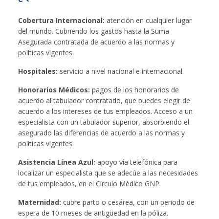
Cobertura Internacional:
atención en cualquier lugar
del mundo. Cubriendo los gastos hasta la Suma
Asegurada contratada de acuerdo a las normas y
políticas vigentes.
Hospitales:
servicio a nivel nacional e internacional.
Honorarios Médicos:
pagos de los honorarios de
acuerdo al tabulador contratado, que puedes elegir de
acuerdo a los intereses de tus empleados. Acceso a un
especialista con un tabulador superior, absorbiendo el
asegurado las diferencias de acuerdo a las normas y
políticas vigentes.
Asistencia Línea Azul:
apoyo vía telefónica para
localizar un especialista que se adecúe a las necesidades
de tus empleados, en el Círculo Médico GNP.
Maternidad:
cubre parto o cesárea, con un periodo de
espera de 10 meses de antigüedad en la póliza.