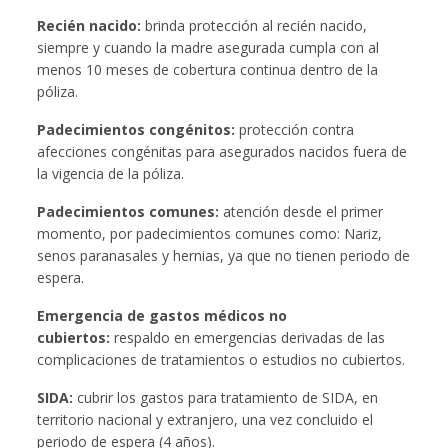
Recién nacido:
brinda protección al recién nacido,
siempre y cuando la madre asegurada cumpla con al
menos 10 meses de cobertura continua dentro de la
póliza.
Padecimientos congénitos:
protección contra
afecciones congénitas para asegurados nacidos fuera de
la vigencia de la póliza.
Padecimientos comunes:
atención desde el primer
momento, por padecimientos comunes como: Nariz,
senos paranasales y hernias, ya que no tienen periodo de
espera.
Emergencia de gastos médicos no
cubiertos:
respaldo en emergencias derivadas de las
complicaciones de tratamientos o estudios no cubiertos.
SIDA:
cubrir los gastos para tratamiento de SIDA, en
territorio nacional y extranjero, una vez concluido el
periodo de espera (4 años).