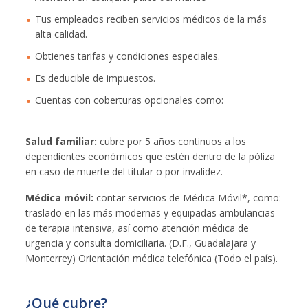
Tus empleados reciben servicios médicos de la más
alta calidad.
Obtienes tarifas y condiciones especiales.
Es deducible de impuestos.
Cuentas con coberturas opcionales como:
Salud familiar:
cubre por 5 años continuos a los
dependientes económicos que estén dentro de la póliza
en caso de muerte del titular o por invalidez.
Médica móvil:
contar servicios de Médica Móvil*, como:
traslado en las más modernas y equipadas ambulancias
de terapia intensiva, así como atención médica de
urgencia y consulta domiciliaria. (D.F., Guadalajara y
Monterrey) Orientación médica telefónica (Todo el país).
¿Qué cubre?