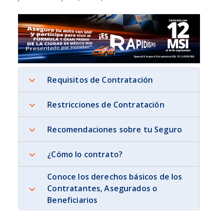
Requisitos de Contratación
Restricciones de Contratación
Recomendaciones sobre tu Seguro
¿Cómo lo contrato?
Conoce los derechos básicos de los
Contratantes, Asegurados o
Beneficiarios