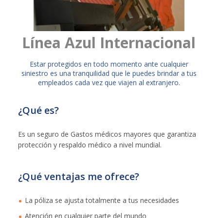
Línea Azul Internacional
​Estar protegidos en todo momento ante cualquier
siniestro es una tranquilidad que le puedes brindar a tus
empleados cada vez que viajen al extranjero.
¿Qué es?
Es un seguro de Gastos médicos mayores que garantiza
protección y respaldo médico a nivel mundial.
¿Qué ventajas me ofrece?
La póliza se ajusta totalmente a tus necesidades
Atención en cualquier parte del mundo