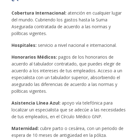
Cobertura Internacional:
atención en cualquier lugar
del mundo. Cubriendo los gastos hasta la Suma
Asegurada contratada de acuerdo a las normas y
políticas vigentes.
Hospitales:
servicio a nivel nacional e internacional.
Honorarios Médicos:
pagos de los honorarios de
acuerdo al tabulador contratado, que puedes elegir de
acuerdo a los intereses de tus empleados. Acceso a un
especialista con un tabulador superior, absorbiendo el
asegurado las diferencias de acuerdo a las normas y
políticas vigentes.
Asistencia Línea Azul:
apoyo vía telefónica para
localizar un especialista que se adecúe a las necesidades
de tus empleados, en el Círculo Médico GNP.
Maternidad:
cubre parto o cesárea, con un periodo de
espera de 10 meses de antigüedad en la póliza.