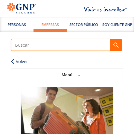
PERSONAS
EMPRESAS
SECTOR PÚBLICO
SOY CLIENTE GNP
Volver
Menú