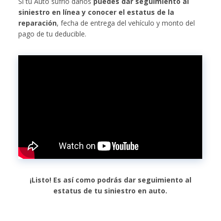
Si tu Auto sufrió daños
puedes dar seguimiento al
siniestro en línea y conocer el estatus de la
reparación
, fecha de entrega del vehículo y monto del
pago de tu deducible.
¡Listo! Es así como podrás dar seguimiento al
estatus de tu siniestro en auto.