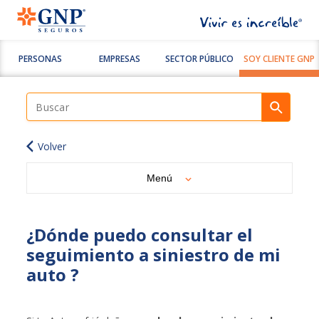
PERSONAS
EMPRESAS
SECTOR PÚBLICO
SOY CLIENTE GNP
Volver
Menú
¿Dónde puedo consultar el
seguimiento a siniestro de mi
auto ?