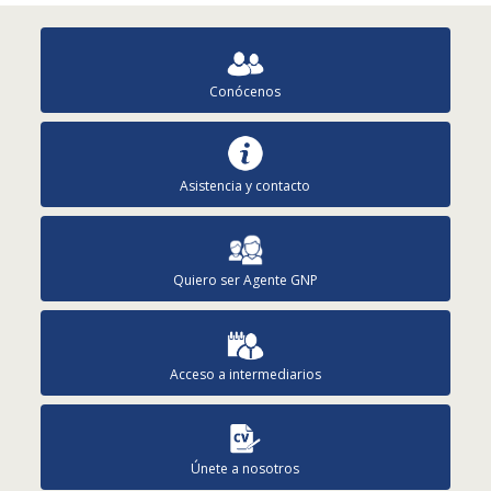
Conócenos
Asistencia y contacto
Quiero ser Agente GNP
Acceso a intermediarios
Únete a nosotros