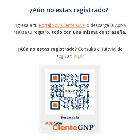
¿Aún no estas registrado?
Ingresa a tu
Portal Soy Cliente GNP
o descarga la App y
realiza tu registro,
todo con una misma contraseña.
¿Aún no estas registrado?
Consulta el tutorial de
registro
aquí.