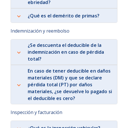
ebriedad?
¿Qué es el demérito de primas?
Indemnización y reembolso
¿Se descuenta el deducible de la
indemnización en caso de pérdida
total?
En caso de tener deducible en daños
materiales (DM) y que se declare
pérdida total (PT) por daños
materiales, ¿se devuelve lo pagado si
el deducible es cero?
Inspección y facturación
¿Qué es la inspección vehicular?