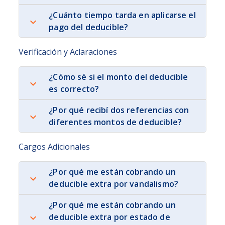
¿Cuánto tiempo tarda en aplicarse el
pago del deducible?
Verificación y Aclaraciones
¿Cómo sé si el monto del deducible
es correcto?
¿Por qué recibí dos referencias con
diferentes montos de deducible?
Cargos Adicionales
¿Por qué me están cobrando un
deducible extra por vandalismo?
¿Por qué me están cobrando un
deducible extra por estado de