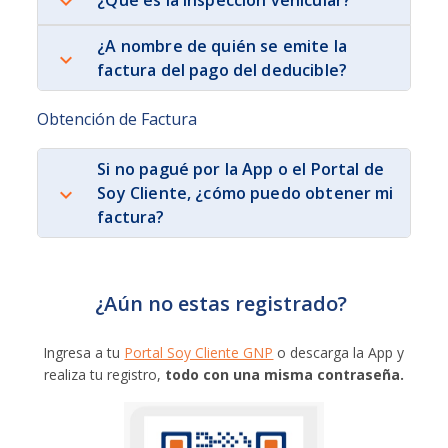
¿A nombre de quién se emite la
factura del pago del deducible?
Obtención de Factura
Si no pagué por la App o el Portal de
Soy Cliente, ¿cómo puedo obtener mi
factura?
¿Aún no estas registrado?
Ingresa a tu
Portal Soy Cliente GNP
o descarga la App y
realiza tu registro,
todo con una misma contraseña.