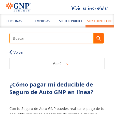
PERSONAS
EMPRESAS
SECTOR PÚBLICO
SOY CLIENTE GNP
Volver
Menú
¿Cómo pagar mi deducible de
Seguro de Auto GNP en línea?
Con tu Seguro de Auto GNP puedes realizar el pago de tu