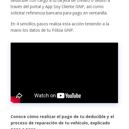
deducible con cargo a tu tarjeta de crédito o débito a
través del portal y App Soy Cliente GNP, así como
solicitar referencia bancaria para pago en ventanilla.
En 4 sencillos pasos realiza esta acción teniendo a la
mano los datos de tu Póliza GNP.
Conoce cómo realizar el pago de tu deducible y el
proceso de reparación de tu vehículo, explicado