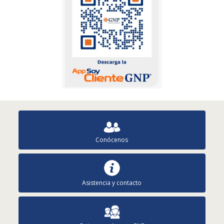
Conócenos
Asistencia y contacto