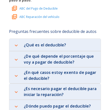
paso a paso.
ABC del Pago de Deducible
ABC Reparación del vehículo
Preguntas frecuentes sobre deducible de autos
¿Qué es el deducible?
¿De qué depende el porcentaje que
voy a pagar de deducible?
¿En qué casos estoy exento de pagar
el deducible?
¿Es necesario pagar el deducible para
iniciar la reparación?
¿Dónde puedo pagar el deducible?