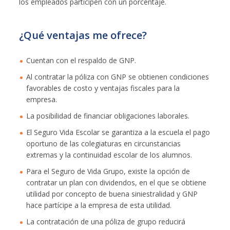
los empleados participen con un porcentaje.
¿Qué ventajas me ofrece?
Cuentan con el respaldo de GNP.
Al contratar la póliza con GNP se obtienen condiciones
favorables de costo y ventajas fiscales para la
empresa.
La posibilidad de financiar obligaciones laborales.
El Seguro Vida Escolar se garantiza a la escuela el pago
oportuno de las colegiaturas en circunstancias
extremas y la continuidad escolar de los alumnos.
Para el Seguro de Vida Grupo, existe la opción de
contratar un plan con dividendos, en el que se obtiene
utilidad por concepto de buena siniestralidad y GNP
hace partícipe a la empresa de esta utilidad.
La contratación de una póliza de grupo reducirá