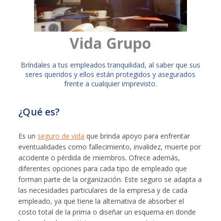
Vida Grupo
​Bríndales a tus empleados tranquilidad, al saber que sus
seres queridos y ellos están protegidos y asegurados
frente a cualquier imprevisto.
¿Qué es?
Es un
seguro de vida
que brinda apoyo para enfrentar
eventualidades como fallecimiento, invalidez, muerte por
accidente o pérdida de miembros. Ofrece además,
diferentes opciones para cada tipo de empleado que
forman parte de la organización. Este seguro se adapta a
las necesidades particulares de la empresa y de cada
empleado, ya que tiene la alternativa de absorber el
costo total de la prima o diseñar un esquema en donde