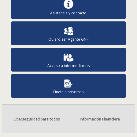
Asistencia y contacto
Quiero ser Agente GNP
Acceso a intermediarios
Únete a nosotros
Ciberseguridad para todos
Información Financiera