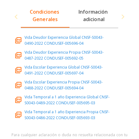
Condiciones 
Información 
Generales
adicional
Vida Deudor Experiencia Global CNSF-S0043-
0490-2022 CONDUSEF-005696-04
Vida Deudor Experiencia Propia CNSF-S0043-
0487-2022 CONDUSEF-005692-05
Vida Escolar Experiencia Global CNSF-S0043-
0491-2022 CONDUSEF-005697-04
Vida Escolar Experiencia Propia CNSF-S0043-
0488-2022 CONDUSEF-005694-04
Vida Temporal a 1 año Experiencia Global CNSF-
S0043-0489-2022 CONDUSEF-005695-03
Vida Temporal a 1 año Experiencia Propia CNSF-
S0043-0486-2022 CONDUSEF-005693-03
Para cualquier aclaración o duda no resuelta relacionada con tu