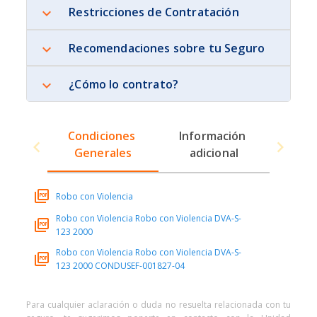
Restricciones de Contratación
Recomendaciones sobre tu Seguro
¿Cómo lo contrato?
Condiciones 
Información 
Generales
adicional
Robo con Violencia
Robo con Violencia Robo con Violencia DVA-S-
123 2000
Robo con Violencia Robo con Violencia DVA-S-
123 2000 CONDUSEF-001827-04
Para cualquier aclaración o duda no resuelta relacionada con tu