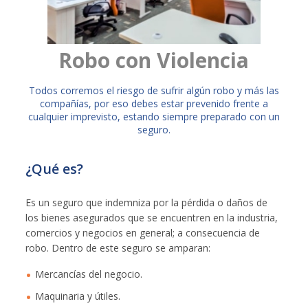
Robo con Violencia
​Todos corremos el riesgo de sufrir algún robo y más las
compañías, por eso debes estar prevenido frente a
cualquier imprevisto, estando siempre preparado con un
seguro.
¿Qué es?
Es un seguro que indemniza por la pérdida o daños de
los bienes asegurados que se encuentren en la industria,
comercios y negocios en general; a consecuencia de
robo. Dentro de este seguro se amparan:
Mercancías del negocio.
Maquinaria y útiles.