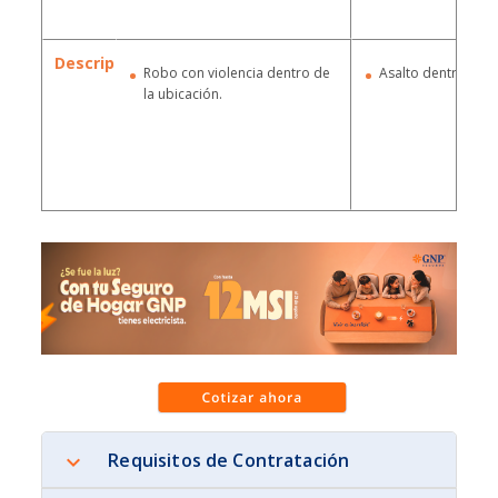
Descripción
Robo con violencia dentro de
Asalto dentro de l
la ubicación.
Requisitos de Contratación