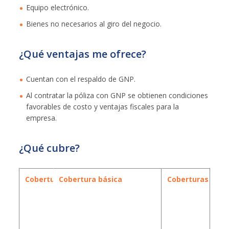
Equipo electrónico.
Bienes no necesarios al giro del negocio.
¿Qué ventajas me ofrece?
Cuentan con el respaldo de GNP.
Al contratar la póliza con GNP se obtienen condiciones
favorables de costo y ventajas fiscales para la
empresa.
¿Qué cubre?
Cobertura
Cobertura básica
Coberturas adic