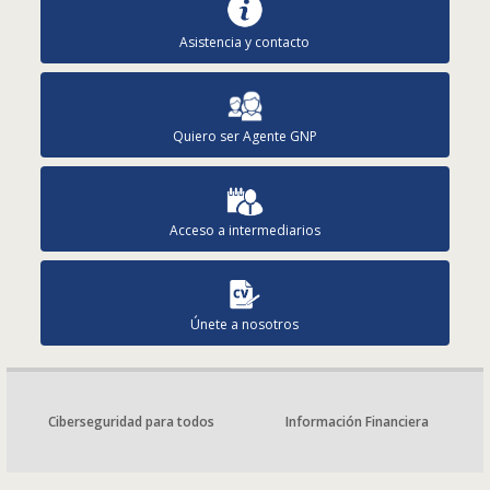
Asistencia y contacto
Quiero ser Agente GNP
Acceso a intermediarios
Únete a nosotros
Ciberseguridad para todos
Información Financiera