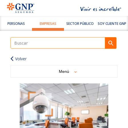
PERSONAS
EMPRESAS
SECTOR PÚBLICO
SOY CLIENTE GNP
Volver
Menú