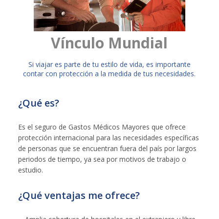
Vínculo Mundial
​Si viajar es parte de tu estilo de vida, es importante
contar con protección a la medida de tus necesidades.
¿Qué es?
Es el seguro de Gastos Médicos Mayores que ofrece
protección internacional para las necesidades específicas
de personas que se encuentran fuera del país por largos
periodos de tiempo, ya sea por motivos de trabajo o
estudio.
¿Qué ventajas me ofrece?