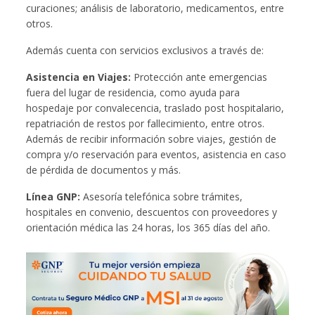
curaciones; análisis de laboratorio, medicamentos, entre
otros.
Además cuenta con servicios exclusivos a través de:
Asistencia en Viajes:
Protección ante emergencias
fuera del lugar de residencia, como ayuda para
hospedaje por convalecencia, traslado post hospitalario,
repatriación de restos por fallecimiento, entre otros.
Además de recibir información sobre viajes, gestión de
compra y/o reservación para eventos, asistencia en caso
de pérdida de documentos y más.
Línea GNP:
Asesoría telefónica sobre trámites,
hospitales en convenio, descuentos con proveedores y
orientación médica las 24 horas, los 365 días del año.