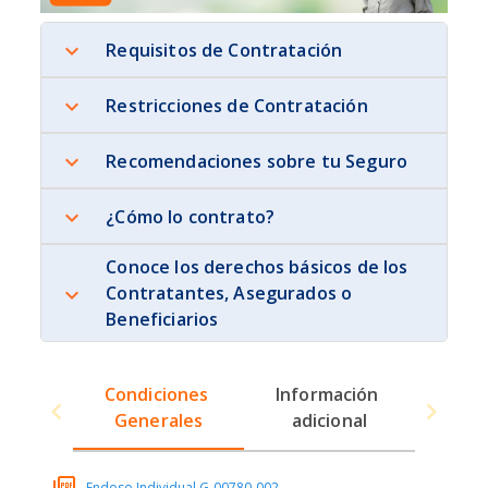
Requisitos de Contratación
Restricciones de Contratación
Recomendaciones sobre tu Seguro
¿Cómo lo contrato?
Conoce los derechos básicos de los
Contratantes, Asegurados o
Beneficiarios
Condiciones 
Información 
Generales
adicional
Endoso Individual G-00780-002