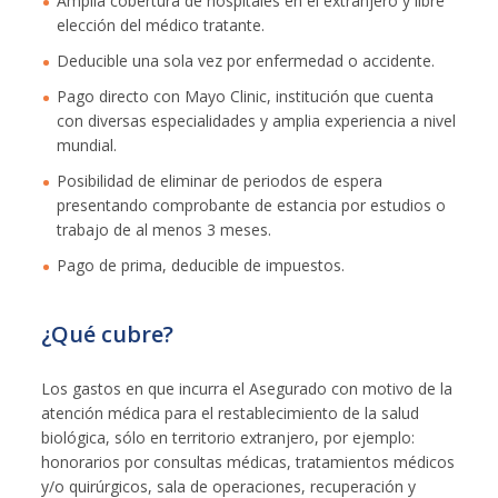
Amplia cobertura de hospitales en el extranjero y libre
elección del médico tratante.
Deducible una sola vez por enfermedad o accidente.
Pago directo con Mayo Clinic, institución que cuenta
con diversas especialidades y amplia experiencia a nivel
mundial.
Posibilidad de eliminar de periodos de espera
presentando comprobante de estancia por estudios o
trabajo de al menos 3 meses.
Pago de prima, deducible de impuestos.
¿Qué cubre?
Los gastos en que incurra el Asegurado con motivo de la
atención médica para el restablecimiento de la salud
biológica, sólo en territorio extranjero, por ejemplo:
honorarios por consultas médicas, tratamientos médicos
y/o quirúrgicos, sala de operaciones, recuperación y