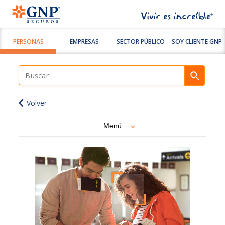
PERSONAS
EMPRESAS
SECTOR PÚBLICO
SOY CLIENTE GNP
Volver
Menú