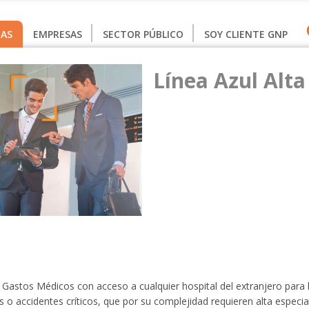
AS
EMPRESAS
SECTOR PÚBLICO
SOY CLIENTE GNP
Línea Azul Alta
Gastos Médicos con acceso a cualquier hospital del extranjero para 
o accidentes críticos, que por su complejidad requieren alta especia