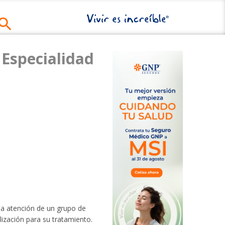
 Especialidad
la atención de un grupo de
lización para su tratamiento.