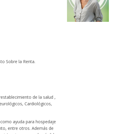
to Sobre la Renta.
establecimiento de la salud ,
eurológicos, Cardiológicos,
a, como ayuda para hospedaje
ento, entre otros. Además de