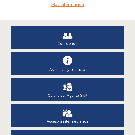
Más información
Conócenos
Asistencia y contacto
Quiero ser Agente GNP
Acceso a intermediarios