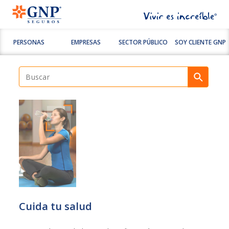
PERSONAS
EMPRESAS
SECTOR PÚBLICO
SOY CLIENTE GNP
Cuida tu salud