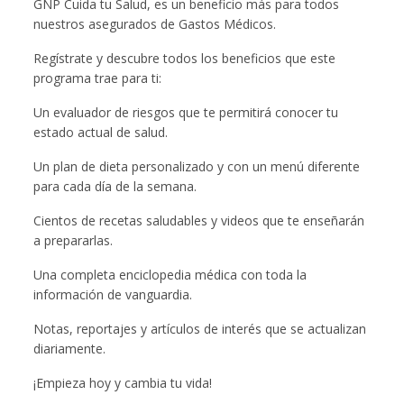
GNP Cuida tu Salud, es un beneficio más para todos
nuestros asegurados de Gastos Médicos.
Regístrate y descubre todos los beneficios que este
programa trae para ti:
Un evaluador de riesgos que te permitirá conocer tu
estado actual de salud.
Un plan de dieta personalizado y con un menú diferente
para cada día de la semana.
Cientos de recetas saludables y videos que te enseñarán
a prepararlas.
Una completa enciclopedia médica con toda la
información de vanguardia.
Notas, reportajes y artículos de interés que se actualizan
diariamente.
¡Empieza hoy y cambia tu vida!