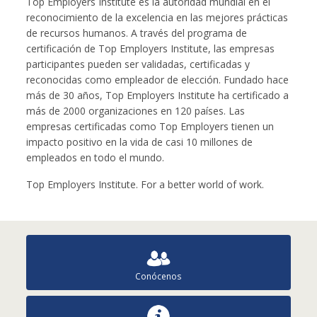
Top Employers Institute es la autoridad mundial en el
reconocimiento de la excelencia en las mejores prácticas
de recursos humanos. A través del programa de
certificación de Top Employers Institute, las empresas
participantes pueden ser validadas, certificadas y
reconocidas como empleador de elección. Fundado hace
más de 30 años, Top Employers Institute ha certificado a
más de 2000 organizaciones en 120 países. Las
empresas certificadas como Top Employers tienen un
impacto positivo en la vida de casi 10 millones de
empleados en todo el mundo.
Top Employers Institute. For a better world of work.
Conócenos