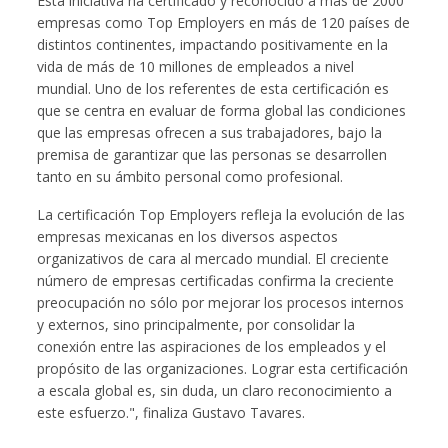
Esta iniciativa ha certificado y reconocido a más de 2000
empresas como Top Employers en más de 120 países de
distintos continentes, impactando positivamente en la
vida de más de 10 millones de empleados a nivel
mundial. Uno de los referentes de esta certificación es
que se centra en evaluar de forma global las condiciones
que las empresas ofrecen a sus trabajadores, bajo la
premisa de garantizar que las personas se desarrollen
tanto en su ámbito personal como profesional.
La certificación Top Employers refleja la evolución de las
empresas mexicanas en los diversos aspectos
organizativos de cara al mercado mundial. El creciente
número de empresas certificadas confirma la creciente
preocupación no sólo por mejorar los procesos internos
y externos, sino principalmente, por consolidar la
conexión entre las aspiraciones de los empleados y el
propósito de las organizaciones. Lograr esta certificación
a escala global es, sin duda, un claro reconocimiento a
este esfuerzo.", finaliza Gustavo Tavares.