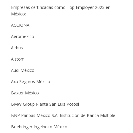
Empresas certificadas como Top Employer 2023 en
México:
ACCIONA
Aeroméxico
Airbus
Alstom
Audi México
Axa Seguros México
Baxter México
BMW Group Planta San Luis Potosí
BNP Paribas México S.A. Institución de Banca Múltiple
Boehringer Ingelheim México