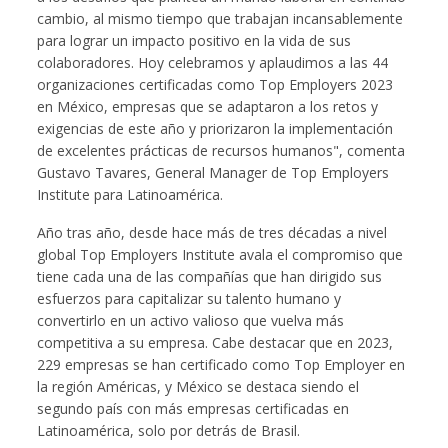
cambio, al mismo tiempo que trabajan incansablemente
para lograr un impacto positivo en la vida de sus
colaboradores. Hoy celebramos y aplaudimos a las 44
organizaciones certificadas como Top Employers 2023
en México, empresas que se adaptaron a los retos y
exigencias de este año y priorizaron la implementación
de excelentes prácticas de recursos humanos", comenta
Gustavo Tavares, General Manager de Top Employers
Institute para Latinoamérica.
Año tras año, desde hace más de tres décadas a nivel
global Top Employers Institute avala el compromiso que
tiene cada una de las compañías que han dirigido sus
esfuerzos para capitalizar su talento humano y
convertirlo en un activo valioso que vuelva más
competitiva a su empresa. Cabe destacar que en 2023,
229 empresas se han certificado como Top Employer en
la región Américas, y México se destaca siendo el
segundo país con más empresas certificadas en
Latinoamérica, solo por detrás de Brasil.