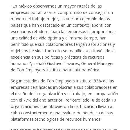
"En México observamos un mayor interés de las
empresas por abrazar el compromiso de conseguir un
mundo del trabajo mejor, es un claro ejemplo de los
países que han destacado en un contexto laboral con
escenarios retadores para las empresas al proporcionar
una calidad de vida óptima y al mismo tiempo, han
permitido que sus colaboradores tengan aspiraciones y
objetivos de vida, todo ello se manifiesta a través de la
excelencia en sus políticas y prácticas de recursos
humanos.", señaló Gustavo Tavares, General Manager
de Top Employers Institute para Latinoamérica.
Según estudios de Top Employers Institute, 83% de las
empresas certificadas involucran a sus colaboradores en
el diseño de la organización y el trabajo, en comparación
con el 77% del año anterior. Por otro lado, 8 de cada 10
organizaciones que obtuvieron la certificación llevan a
cabo constantemente una evaluación periódica de sus
plataformas tecnologícas de recursos humanos.