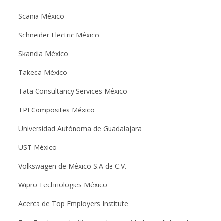
Scania México
Schneider Electric México
Skandia México
Takeda México
Tata Consultancy Services México
TPI Composites México
Universidad Autónoma de Guadalajara
UST México
Volkswagen de México S.A de C.V.
Wipro Technologies México
Acerca de Top Employers Institute