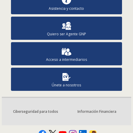
Asistencia y contacto
Quiero ser Agente GNP
Acceso a intermediarios
Únete a nosotros
Ciberseguridad para todos
Información Financiera