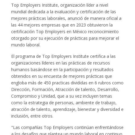
Top Employers Institute, organización líder a nivel
mundial dedicada a la evaluación y certificación de las
mejores prácticas laborales, anunció de manera oficial a
las 44 mejores empresas que en 2023 obtuvieron la
certificación Top Employers en México reconocimiento
otorgado por su ejecución de prácticas para mejorar el
mundo laboral.
El programa de Top Employers Institute certifica a las
organizaciones líderes en las prácticas de recursos
humanos basándose en la participación y resultados
obtenidos en su encuesta de mejores prácticas que
engloba más de 450 practicas divididas en 6 rubros como
Dirección, Formación, Atracción de talento, Desarrollo,
Compromiso y Unidad, que a su vez incluyen temas
como la estrategia de personas, ambiente de trabajo,
atracción de talento, aprendizaje, bienestar y diversidad e
inclusión, entre otros.
"Las compañías Top Employers continúan enfrentándose
a los desafíos que plantea un mundo laboral en continuo