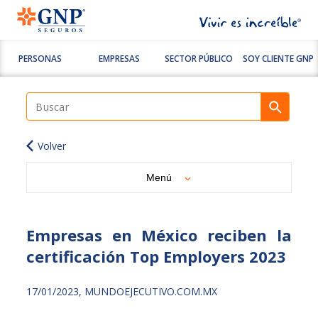
PERSONAS
EMPRESAS
SECTOR PÚBLICO
SOY CLIENTE GNP
Volver
Menú
Empresas en México reciben la
certificación Top Employers 2023
17/01/2023, MUNDOEJECUTIVO.COM.MX