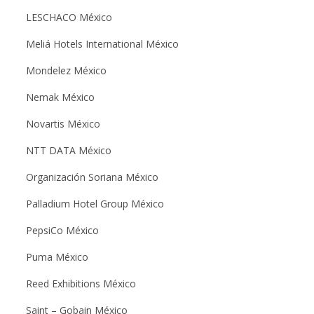
LESCHACO México
Meliá Hotels International México
Mondelez México
Nemak México
Novartis México
NTT DATA México
Organización Soriana México
Palladium Hotel Group México
PepsiCo México
Puma México
Reed Exhibitions México
Saint – Gobain México