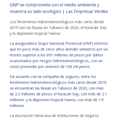
GNP se compromete con el medio ambiente y
muestra su lado ecológico | Las Empresas Verdes
Los fenómenos hidrometeorológicos más caros desde
2019 son las lluvias en Tabasco de 2020, el huracán 'Kay'
y la depresión tropical 'Hanna'.
La aseguradora Grupo Nacional Provincial (GNP) informó
que en poco más de cinco años atendió siniestros por un
monto superior a los 691 millones de pesos por daños
ocasionados por riesgos hidrometeorológicos, con un
costo promedio por siniestro de 100 mil pesos.
De acuerdo con la compañía de seguros, entre los
fenómenos hidrometeorológicos más caros desde 2019,
se encuentran las lluvias en Tabasco de 2020, con más
de 2.3 millones de pesos; el huracán Kay, con más de 2.1
millones; y la depresión tropical Hanna, con más de 1.9
millones.
La Asociación Mexicana de Instituciones de Seguros