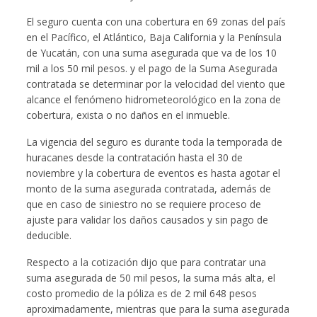
El seguro cuenta con una cobertura en 69 zonas del país
en el Pacífico, el Atlántico, Baja California y la Península
de Yucatán, con una suma asegurada que va de los 10
mil a los 50 mil pesos. y el pago de la Suma Asegurada
contratada se determinar por la velocidad del viento que
alcance el fenómeno hidrometeorológico en la zona de
cobertura, exista o no daños en el inmueble.
La vigencia del seguro es durante toda la temporada de
huracanes desde la contratación hasta el 30 de
noviembre y la cobertura de eventos es hasta agotar el
monto de la suma asegurada contratada, además de
que en caso de siniestro no se requiere proceso de
ajuste para validar los daños causados y sin pago de
deducible.
Respecto a la cotización dijo que para contratar una
suma asegurada de 50 mil pesos, la suma más alta, el
costo promedio de la póliza es de 2 mil 648 pesos
aproximadamente, mientras que para la suma asegurada