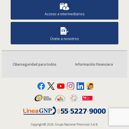
Acceso a intermediarios
Únete a nosotros
Ciberseguridad para todos
Información Financiera
Copyright© 2026 Grupo Nacional Provincial S.A.B.