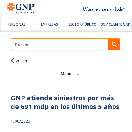
PERSONAS
EMPRESAS
SECTOR PÚBLICO
SOY CLIENTE GNP
Volver
Menú
GNP atiende siniestros por más
de 691 mdp en los últimos 5 años
1/08/2023