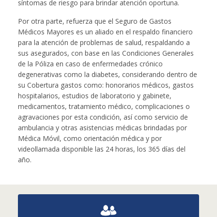
síntomas de riesgo para brindar atención oportuna.
Por otra parte, refuerza que el Seguro de Gastos
Médicos Mayores es un aliado en el respaldo financiero
para la atención de problemas de salud, respaldando a
sus asegurados, con base en las Condiciones Generales
de la Póliza en caso de enfermedades crónico
degenerativas como la diabetes, considerando dentro de
su Cobertura gastos como: honorarios médicos, gastos
hospitalarios, estudios de laboratorio y gabinete,
medicamentos, tratamiento médico, complicaciones o
agravaciones por esta condición, así como servicio de
ambulancia y otras asistencias médicas brindadas por
Médica Móvil, como orientación médica y por
videollamada disponible las 24 horas, los 365 días del
año.