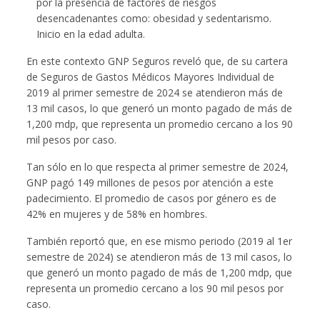
por la presencia de factores de riesgos
desencadenantes como: obesidad y sedentarismo.
Inicio en la edad adulta.
En este contexto GNP Seguros reveló que, de su cartera
de Seguros de Gastos Médicos Mayores Individual de
2019 al primer semestre de 2024 se atendieron más de
13 mil casos, lo que generó un monto pagado de más de
1,200 mdp, que representa un promedio cercano a los 90
mil pesos por caso.
Tan sólo en lo que respecta al primer semestre de 2024,
GNP pagó 149 millones de pesos por atención a este
padecimiento. El promedio de casos por género es de
42% en mujeres y de 58% en hombres.
También reportó que, en ese mismo periodo (2019 al 1er
semestre de 2024) se atendieron más de 13 mil casos, lo
que generó un monto pagado de más de 1,200 mdp, que
representa un promedio cercano a los 90 mil pesos por
caso.