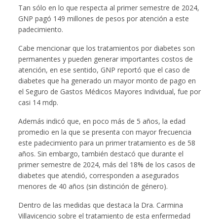
Tan sólo en lo que respecta al primer semestre de 2024,
GNP pagó 149 millones de pesos por atención a este
padecimiento.
Cabe mencionar que los tratamientos por diabetes son
permanentes y pueden generar importantes costos de
atención, en ese sentido, GNP reportó que el caso de
diabetes que ha generado un mayor monto de pago en
el Seguro de Gastos Médicos Mayores Individual, fue por
casi 14 mdp.
Además indicó que, en poco más de 5 años, la edad
promedio en la que se presenta con mayor frecuencia
este padecimiento para un primer tratamiento es de 58
años. Sin embargo, también destacó que durante el
primer semestre de 2024, más del 18% de los casos de
diabetes que atendió, corresponden a asegurados
menores de 40 años (sin distinción de género).
Dentro de las medidas que destaca la Dra. Carmina
Villavicencio sobre el tratamiento de esta enfermedad