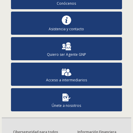
Conócenos
Asistencia y contacto
Quiero ser Agente GNP
Acceso a intermediarios
Únete a nosotros
Ciberseguridad para todos
Información Financiera