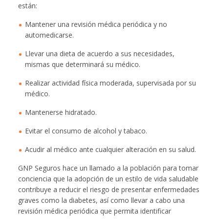
están:
Mantener una revisión médica periódica y no
automedicarse.
Llevar una dieta de acuerdo a sus necesidades,
mismas que determinará su médico.
Realizar actividad física moderada, supervisada por su
médico.
Mantenerse hidratado.
Evitar el consumo de alcohol y tabaco.
Acudir al médico ante cualquier alteración en su salud.
GNP Seguros hace un llamado a la población para tomar
conciencia que la adopción de un estilo de vida saludable
contribuye a reducir el riesgo de presentar enfermedades
graves como la diabetes, así como llevar a cabo una
revisión médica periódica que permita identificar