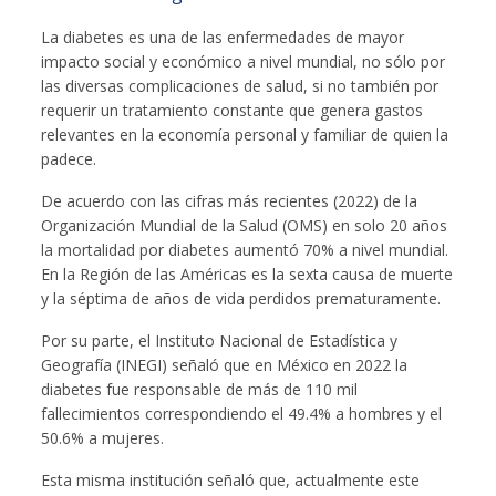
La diabetes es una de las enfermedades de mayor
impacto social y económico a nivel mundial, no sólo por
las diversas complicaciones de salud, si no también por
requerir un tratamiento constante que genera gastos
relevantes en la economía personal y familiar de quien la
padece.
De acuerdo con las cifras más recientes (2022) de la
Organización Mundial de la Salud (OMS) en solo 20 años
la mortalidad por diabetes aumentó 70% a nivel mundial.
En la Región de las Américas es la sexta causa de muerte
y la séptima de años de vida perdidos prematuramente.
Por su parte, el Instituto Nacional de Estadística y
Geografía (INEGI) señaló que en México en 2022 la
diabetes fue responsable de más de 110 mil
fallecimientos correspondiendo el 49.4% a hombres y el
50.6% a mujeres.
Esta misma institución señaló que, actualmente este