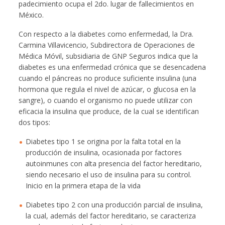
padecimiento ocupa el 2do. lugar de fallecimientos en
México.
Con respecto a la diabetes como enfermedad, la Dra.
Carmina Villavicencio, Subdirectora de Operaciones de
Médica Móvil, subsidiaria de GNP Seguros indica que la
diabetes es una enfermedad crónica que se desencadena
cuando el páncreas no produce suficiente insulina (una
hormona que regula el nivel de azúcar, o glucosa en la
sangre), o cuando el organismo no puede utilizar con
eficacia la insulina que produce, de la cual se identifican
dos tipos:
Diabetes tipo 1 se origina por la falta total en la
producción de insulina, ocasionada por factores
autoinmunes con alta presencia del factor hereditario,
siendo necesario el uso de insulina para su control.
Inicio en la primera etapa de la vida
Diabetes tipo 2 con una producción parcial de insulina,
la cual, además del factor hereditario, se caracteriza