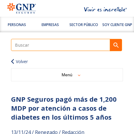
PERSONAS
EMPRESAS
SECTOR PÚBLICO
SOY CLIENTE GNP
Volver
Menú
GNP Seguros pagó más de 1,200
MDP por atención a casos de
diabetes en los últimos 5 años
13/11/24 / Renegado / Redacción