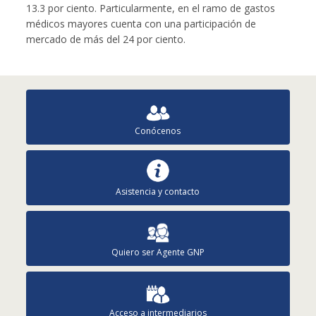
13.3 por ciento. Particularmente, en el ramo de gastos
médicos mayores cuenta con una participación de
mercado de más del 24 por ciento.
Conócenos
Asistencia y contacto
Quiero ser Agente GNP
Acceso a intermediarios