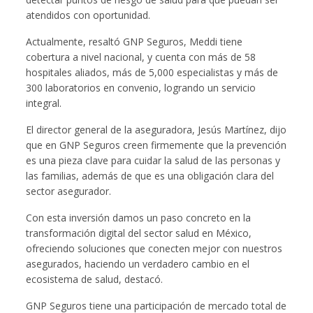
atendidos con oportunidad.
Actualmente, resaltó GNP Seguros, Meddi tiene
cobertura a nivel nacional, y cuenta con más de 58
hospitales aliados, más de 5,000 especialistas y más de
300 laboratorios en convenio, logrando un servicio
integral.
El director general de la aseguradora, Jesús Martínez, dijo
que en GNP Seguros creen firmemente que la prevención
es una pieza clave para cuidar la salud de las personas y
las familias, además de que es una obligación clara del
sector asegurador.
Con esta inversión damos un paso concreto en la
transformación digital del sector salud en México,
ofreciendo soluciones que conecten mejor con nuestros
asegurados, haciendo un verdadero cambio en el
ecosistema de salud, destacó.
GNP Seguros tiene una participación de mercado total de