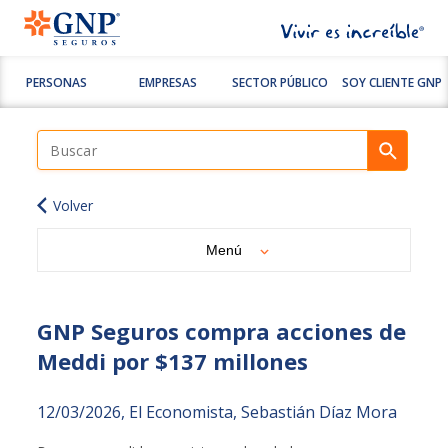
PERSONAS
EMPRESAS
SECTOR PÚBLICO
SOY CLIENTE GNP
Volver
Menú
GNP Seguros compra acciones de
Meddi por $137 millones
12/03/2026, El Economista, Sebastián Díaz Mora