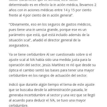
determinado es en efecto la in ación médica, llevamos 2
años con in aciones médicas entre 14 y 15 por ciento
frente al 4 por ciento de in ación general”.
“Obviamente, eso en los seguros de gastos médicos,
pues tiene una in uencia grande, porque ese es un
parámetro que está, qué está incluido además de la
situación scal”, añadió el director general de la
aseguradora.
Ya se tiene certidumbre Al ser cuestionado sobre si el
ajuste scal al IVA había sido una medida justa para la
operación del sector, Jesús Martínez re rió que desde su
óptica el cambio sentó las bases para tener una mayor
certidumbre en los rangos de actuación del sector.
Indicó que durante algún tiempo el tema de este ajuste
que se buscaba desde la administración pasada, le
generaba incertidumbre al sector y una vez que se llegó
al acuerdo para deducir el IVA, se tuvo una mayor
certidumbre.