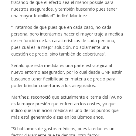
tratando de que el efecto sea el menor posible para
nuestros asegurados, y también buscando pues tener
una mayor fexibilidad”, indicó Martínez.
“Tratamos de que pues que en cada caso, no cada
persona, pero intentamos hacer el mayor traje a medida
de en función de las características de cada persona,
pues cuál es la mejor solución, no solamente una
cuestión de precio, sino también de coberturas”.
Señaló que esta medida es una parte estratégica al
nuevo entorno asegurador, por lo cual desde GNP están
buscando tener flexibilidad en materia de precio para
poder brindar coberturas a los asegurados.
Martínez, reconoció que actualmente el tema del IVA no
es la mayor presión que enfrentan los costes, ya que
indicó que la in ación médica es uno de los puntos que
más está generando alzas en los últimos años.
“Si hablamos de gastos médicos, pues la edad es un
factor claramente que te denota, otro factor