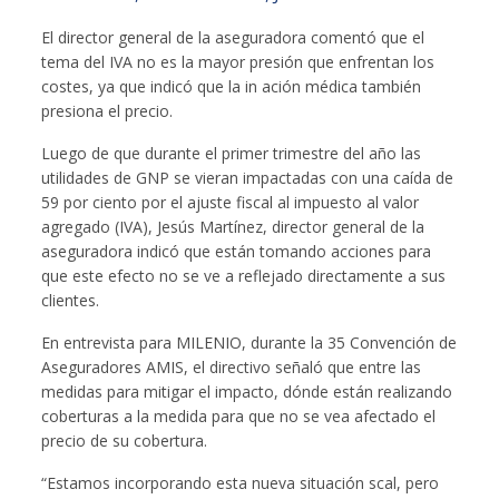
El director general de la aseguradora comentó que el
tema del IVA no es la mayor presión que enfrentan los
costes, ya que indicó que la in ación médica también
presiona el precio.
Luego de que durante el primer trimestre del año las
utilidades de GNP se vieran impactadas con una caída de
59 por ciento por el ajuste fiscal al impuesto al valor
agregado (IVA), Jesús Martínez, director general de la
aseguradora indicó que están tomando acciones para
que este efecto no se ve a reflejado directamente a sus
clientes.
En entrevista para MILENIO, durante la 35 Convención de
Aseguradores AMIS, el directivo señaló que entre las
medidas para mitigar el impacto, dónde están realizando
coberturas a la medida para que no se vea afectado el
precio de su cobertura.
“Estamos incorporando esta nueva situación scal, pero