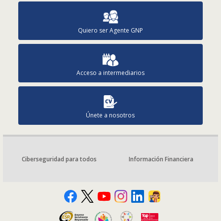
Quiero ser Agente GNP
Acceso a intermediarios
Únete a nosotros
Ciberseguridad para todos
Información Financiera