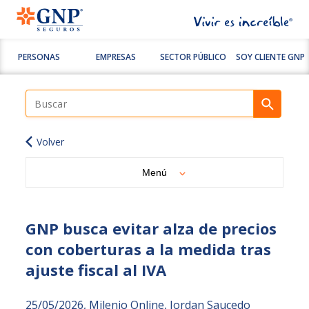
PERSONAS
EMPRESAS
SECTOR PÚBLICO
SOY CLIENTE GNP
Volver
Menú
GNP busca evitar alza de precios
con coberturas a la medida tras
ajuste fiscal al IVA
25/05/2026, Milenio Online, Jordan Saucedo