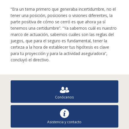
“Era un tema primero que generaba incertidumbre, no el
tener una posición, posiciones o visiones diferentes, la
parte positiva de cómo se cerró es que ahora ya sí
tenemos una certidumbre”. “Ya sabemos cuál es nuestro
marco de actuación, sabemos cuáles son las reglas del
juegos, que para el seguro es fundamental, tener la
certeza a la hora de establecer tus hipótesis es clave
para tu proyección y para la actividad aseguradora”,
concluyó el directivo.
Conócenos
Asistencia y contacto