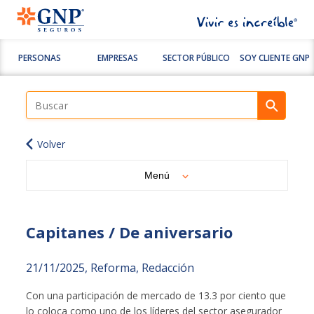
PERSONAS
EMPRESAS
SECTOR PÚBLICO
SOY CLIENTE GNP
Volver
Menú
Capitanes / De aniversario
21/11/2025, Reforma, Redacción
Con una participación de mercado de 13.3 por ciento que
lo coloca como uno de los líderes del sector asegurador