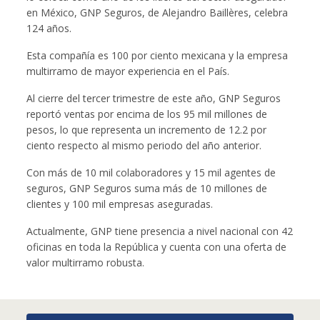
en México, GNP Seguros, de Alejandro Baillères, celebra
124 años.
Esta compañía es 100 por ciento mexicana y la empresa
multirramo de mayor experiencia en el País.
Al cierre del tercer trimestre de este año, GNP Seguros
reportó ventas por encima de los 95 mil millones de
pesos, lo que representa un incremento de 12.2 por
ciento respecto al mismo periodo del año anterior.
Con más de 10 mil colaboradores y 15 mil agentes de
seguros, GNP Seguros suma más de 10 millones de
clientes y 100 mil empresas aseguradas.
Actualmente, GNP tiene presencia a nivel nacional con 42
oficinas en toda la República y cuenta con una oferta de
valor multirramo robusta.