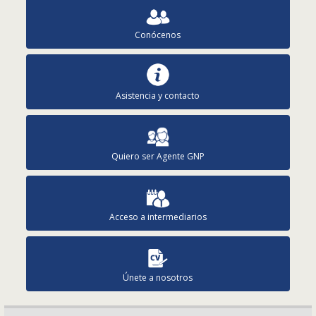
Conócenos
Asistencia y contacto
Quiero ser Agente GNP
Acceso a intermediarios
Únete a nosotros