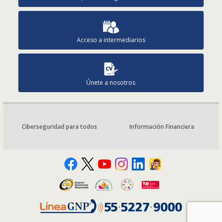
Acceso a intermediarios
Únete a nosotros
Ciberseguridad para todos
Información Financiera