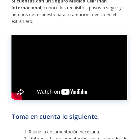
Si cuentas con un Seguro Médico GNP Plan
Internacional
, conoce los requisitos, pasos a seguir y
tiempos de respuesta para tu atención médica en el
extranjero.
Toma en cuenta lo siguiente:
1. Reunir la documentación necesaria.
2. Entregar la documentación en el periodo de