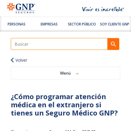
PERSONAS
EMPRESAS
SECTOR PÚBLICO
SOY CLIENTE GNP
Volver
Menú
¿Cómo programar atención
médica en el extranjero si
tienes un Seguro Médico GNP?